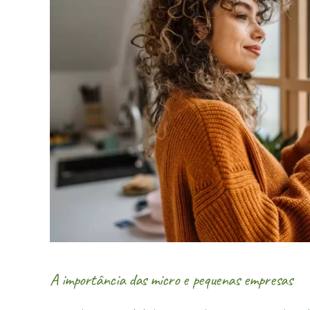
A importância das micro e pequenas empresas