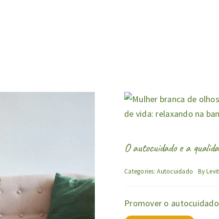
O autocuidado e a qualida
Categories:
Autocuidado
By
Levi
Promover o autocuidado 