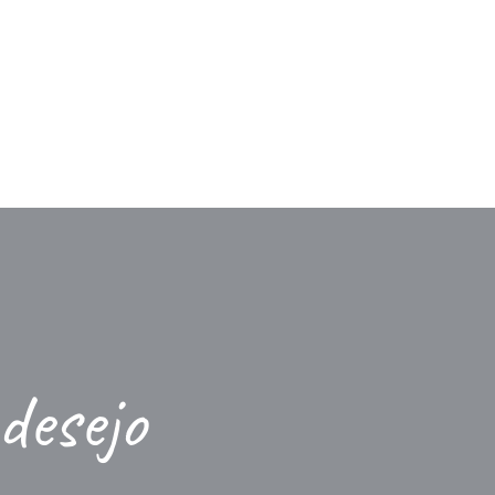
desejo