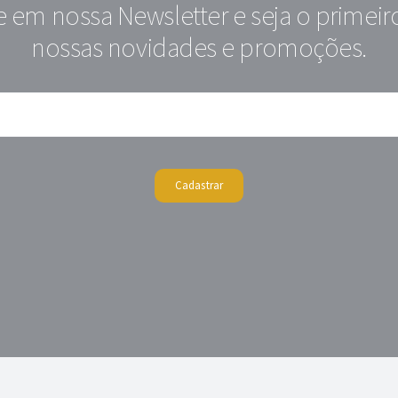
e em nossa Newsletter e seja o primeir
nossas novidades e promoções.
Cadastrar