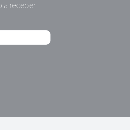
o a receber