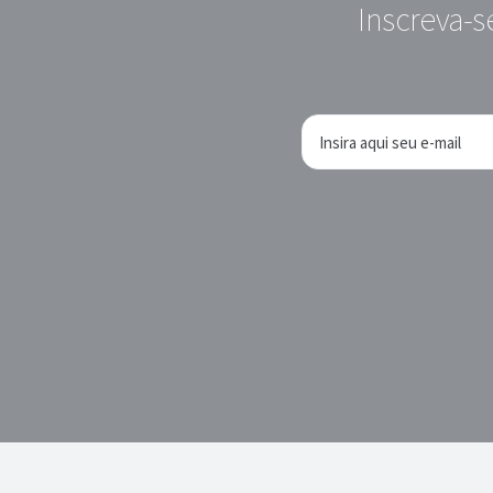
Inscreva-s