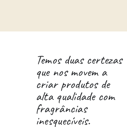
Temos duas certezas
que nos movem a
criar produtos de
alta qualidade com
fragrâncias
inesquecíveis.