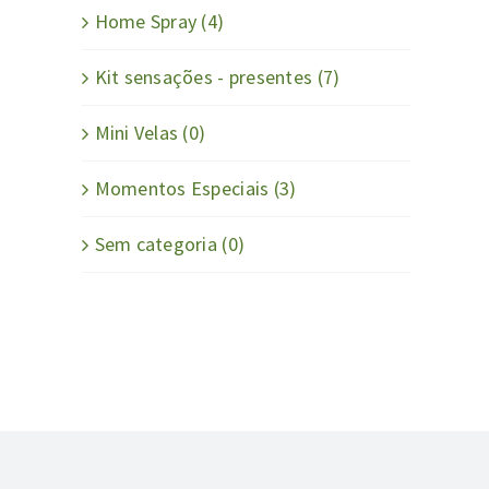
Home Spray
(4)
Kit sensações - presentes
(7)
Mini Velas
(0)
Momentos Especiais
(3)
Sem categoria
(0)