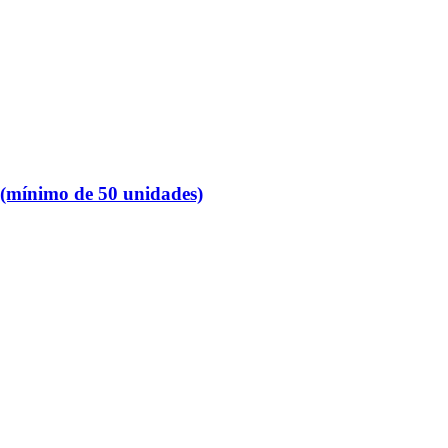
(mínimo de 50 unidades)