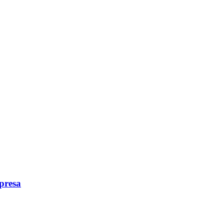
presa