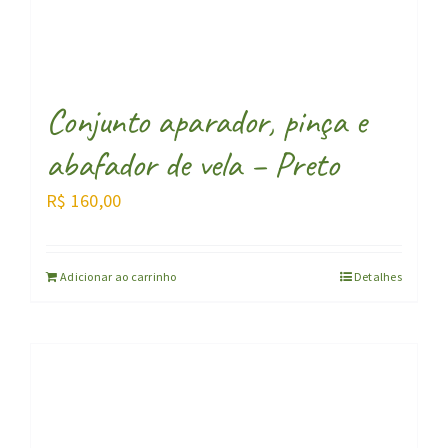
Conjunto aparador, pinça e
abafador de vela – Preto
R$
160,00
Adicionar ao carrinho
Detalhes