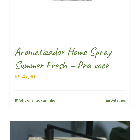
Aromatizador Home Spray
Summer Fresh – Pra você
R$
47,90
Adicionar ao carrinho
Detalhes