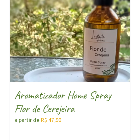
Aromatizador Home Spray
Flor de Cerejeira
a partir de
R$
47,90