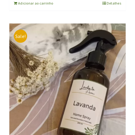
Adicionar ao carrinho
Detalhes
Sale!