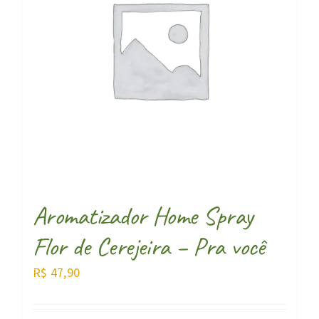
Aromatizador Home Spray
Flor de Cerejeira – Pra você
R$
47,90