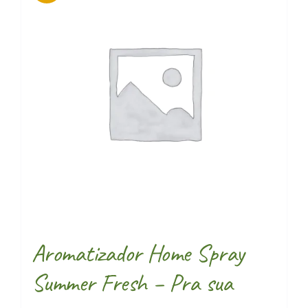
Aromatizador Home Spray
Summer Fresh – Pra sua