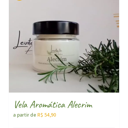
Vela Aromática Alecrim
a partir de
R$
54,90