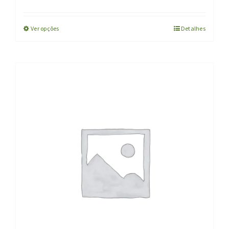
Ver opções
Detalhes