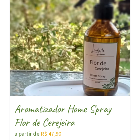
Aromatizador Home Spray
Flor de Cerejeira
a partir de
R$
47,90