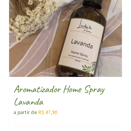
Aromatizador Home Spray
Lavanda
a partir de
R$
47,90