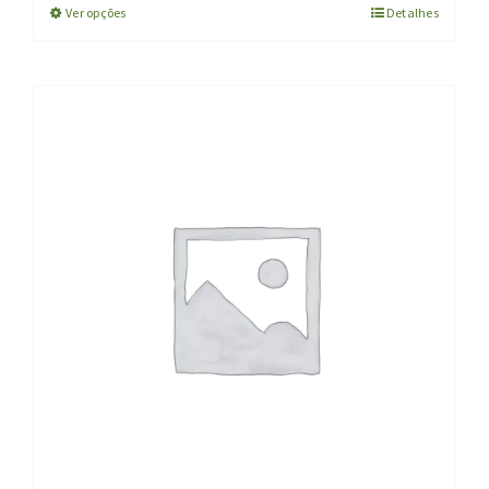
Ver opções
Detalhes