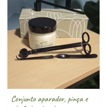
Conjunto aparador, pinça e